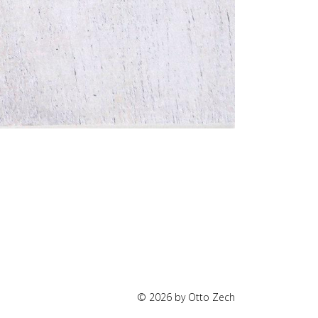
© 2026 by Otto Zech