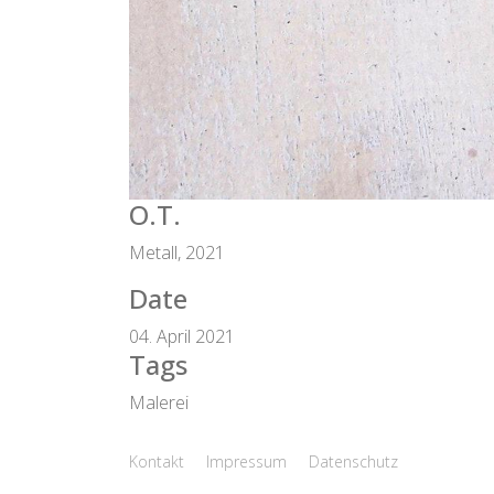
O.T.
Metall, 2021
Date
04. April 2021
Tags
Malerei
Kontakt
Impressum
Datenschutz