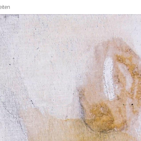
eiten